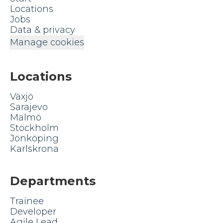
Locations
Jobs
Data & privacy
Manage cookies
Locations
Växjö
Sarajevo
Malmö
Stockholm
Jönköping
Karlskrona
Departments
Trainee
Developer
Agile Lead