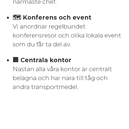
närmaste chef.
🗺️ Konferens och event
Vi anordnar regelbundet
konferensresor och olika lokala event
som du får ta del av.
🏢 Centrala kontor
Nästan alla våra kontor är centralt
belägna och har nära till tåg och
andra transportmedel.