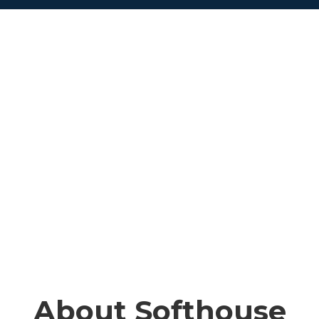
About Softhouse