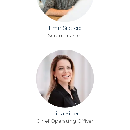
Emir Sijercic
Scrum master
Dina Siber
Chief Operating Officer