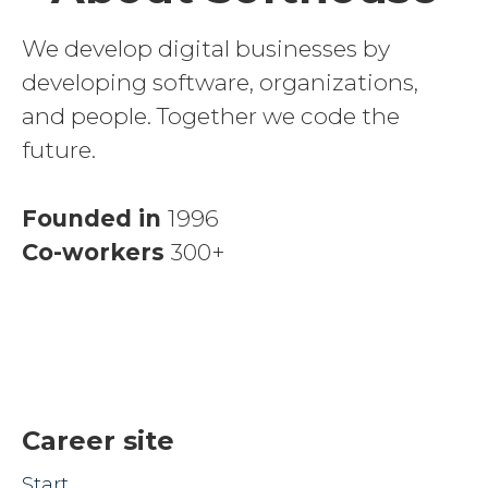
We develop digital businesses by
developing software, organizations,
and people. Together we code the
future.
Founded in
1996
Co-workers
300+
Career site
Start