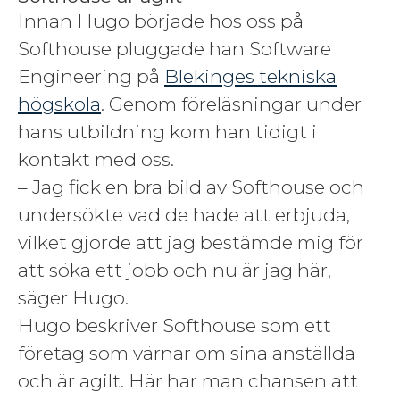
Innan Hugo började hos oss på
Softhouse pluggade han Software
Engineering på
Blekinges tekniska
högskola
. Genom föreläsningar under
hans utbildning kom han tidigt i
kontakt med oss.
– Jag fick en bra bild av Softhouse och
undersökte vad de hade att erbjuda,
vilket gjorde att jag bestämde mig för
att söka ett jobb och nu är jag här,
säger Hugo.
Hugo beskriver Softhouse som ett
företag som värnar om sina anställda
och är agilt. Här har man chansen att