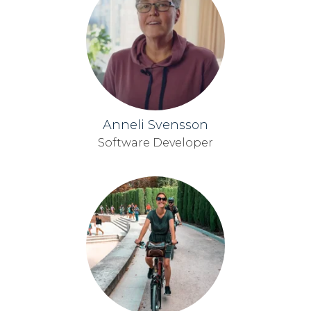
Anneli Svensson
Software Developer