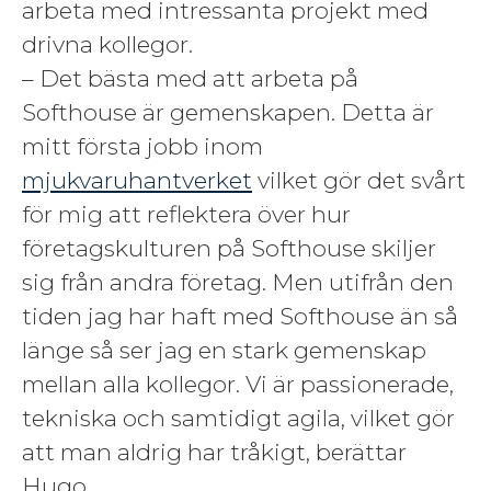
arbeta med intressanta projekt med
drivna kollegor.
– Det bästa med att arbeta på
Softhouse är gemenskapen. Detta är
mitt första jobb inom
mjukvaruhantverket
vilket gör det svårt
för mig att reflektera över hur
företagskulturen på Softhouse skiljer
sig från andra företag. Men utifrån den
tiden jag har haft med Softhouse än så
länge så ser jag en stark gemenskap
mellan alla kollegor. Vi är passionerade,
tekniska och samtidigt agila, vilket gör
att man aldrig har tråkigt, berättar
Hugo.