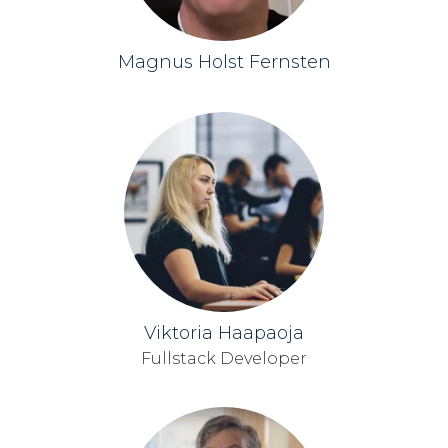
Magnus Holst Fernsten
Viktoria Haapaoja
Fullstack Developer