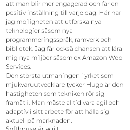
att man blir mer engagerad och får en
positiv inställning till varje dag. Här har
jag möjligheten att utforska nya
teknologier såsom nya
programmeringsspråk, ramverk och
bibliotek. Jag får också chansen att lära
mig nya miljöer såsom ex Amazon Web
Services.
Den största utmaningen i yrket som
mjukvaruutvecklare tycker Hugo är den
hastigheten som tekniken rör sig
framåt i. Man måste alltid vara agil och
adaptiv i sitt arbete för att hålla sig
aktuell på marknaden.
Softhouse är agilt