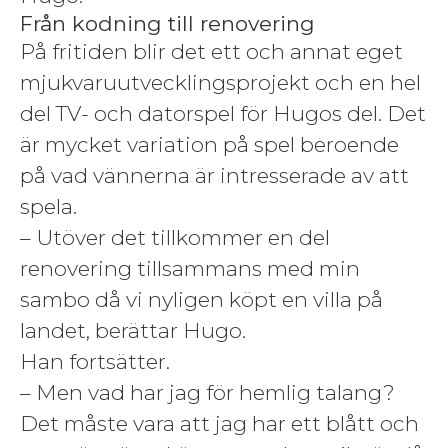
Från kodning till renovering
På fritiden blir det ett och annat eget
mjukvaruutvecklingsprojekt och en hel
del TV- och datorspel för Hugos del. Det
är mycket variation på spel beroende
på vad vännerna är intresserade av att
spela.
– Utöver det tillkommer en del
renovering tillsammans med min
sambo då vi nyligen köpt en villa på
landet, berättar Hugo.
Han fortsätter.
– Men vad har jag för hemlig talang?
Det måste vara att jag har ett blått och