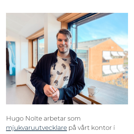
Hugo Nolte arbetar som
mjukvaruutvecklare
på vårt kontor i