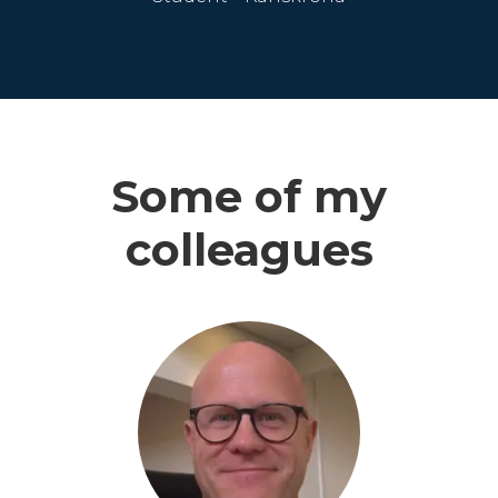
Some of my
colleagues