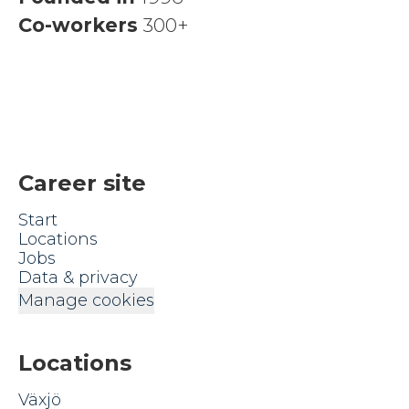
Co-workers
300+
Career site
Start
Locations
Jobs
Data & privacy
Manage cookies
Locations
Växjö