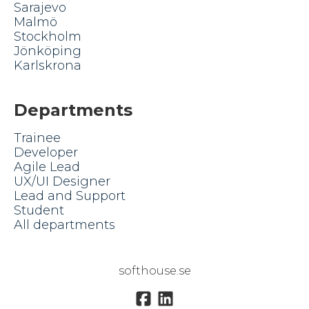
Sarajevo
Malmö
Stockholm
Jönköping
Karlskrona
Departments
Trainee
Developer
Agile Lead
UX/UI Designer
Lead and Support
Student
All departments
softhouse.se