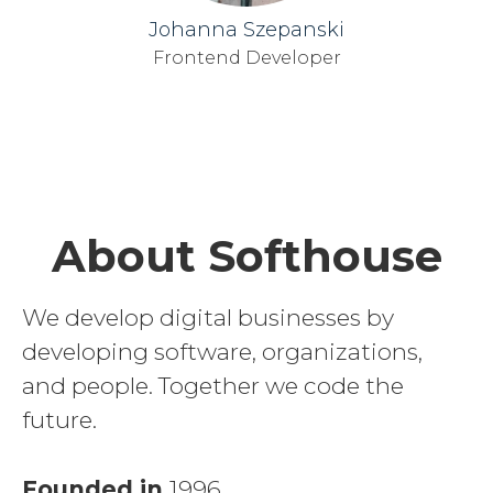
Johanna Szepanski
Frontend Developer
About Softhouse
We develop digital businesses by
developing software, organizations,
and people. Together we code the
future.
Founded in
1996