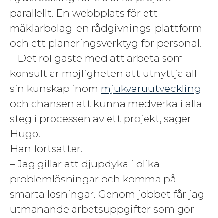
parallellt. En webbplats för ett
mäklarbolag, en rådgivnings-plattform
och ett planeringsverktyg för personal.
– Det roligaste med att arbeta som
konsult är möjligheten att utnyttja all
sin kunskap inom
mjukvaruutveckling
och chansen att kunna medverka i alla
steg i processen av ett projekt, säger
Hugo.
Han fortsätter.
– Jag gillar att djupdyka i olika
problemlösningar och komma på
smarta lösningar. Genom jobbet får jag
utmanande arbetsuppgifter som gör