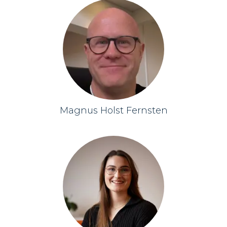
Magnus Holst Fernsten