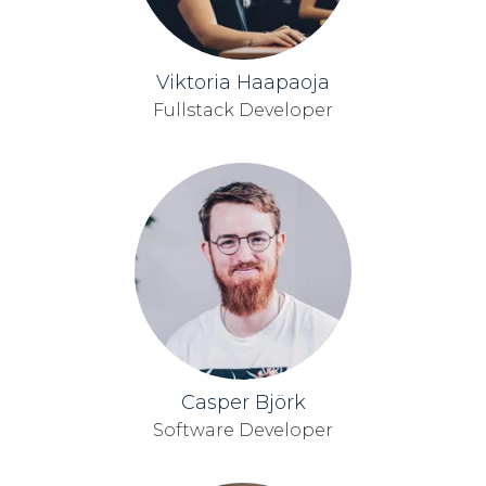
Viktoria Haapaoja
Fullstack Developer
Casper Björk
Software Developer