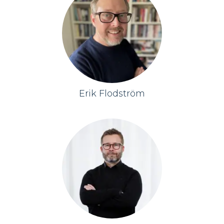
Erik Flodström