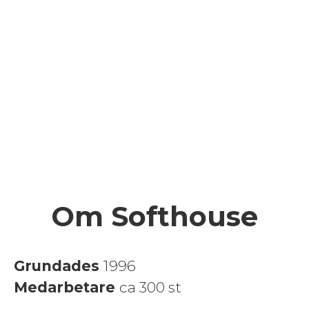
Om Softhouse
Grundades
1996
Medarbetare
ca 300 st