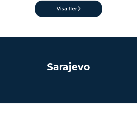
Visa fler
Sarajevo