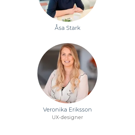
Åsa Stark
Veronika Eriksson
UX-designer