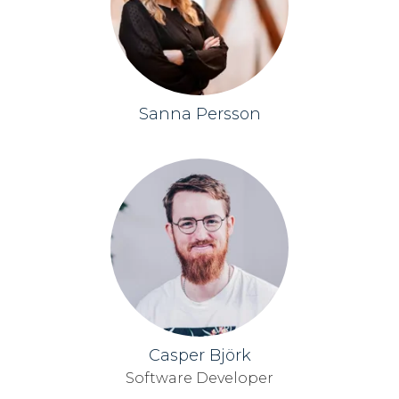
Sanna Persson
Casper Björk
Software Developer