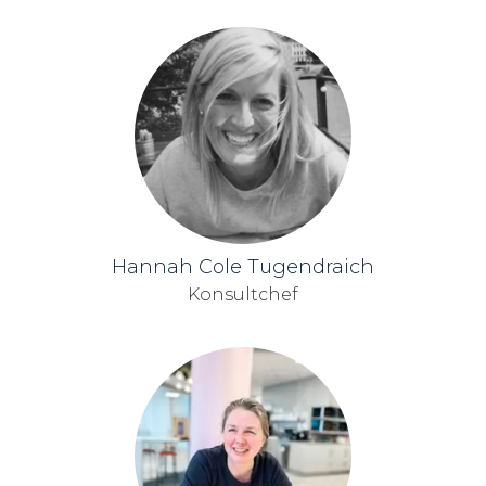
Hannah Cole Tugendraich
Konsultchef