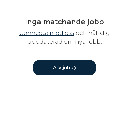
Inga matchande jobb
Connecta med oss
och håll dig
uppdaterad om nya jobb.
Alla jobb