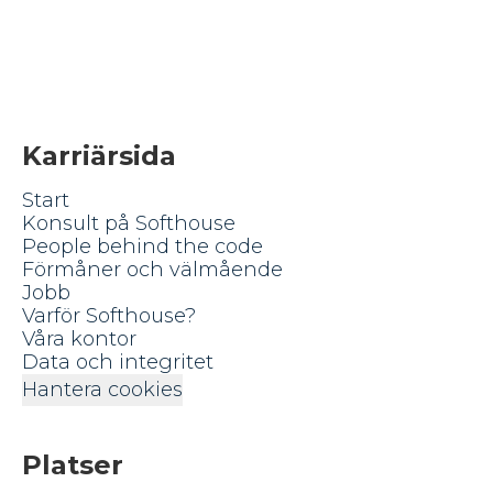
Karriärsida
Start
Konsult på Softhouse
People behind the code
Förmåner och välmående
Jobb
Varför Softhouse?
Våra kontor
Data och integritet
Hantera cookies
Platser