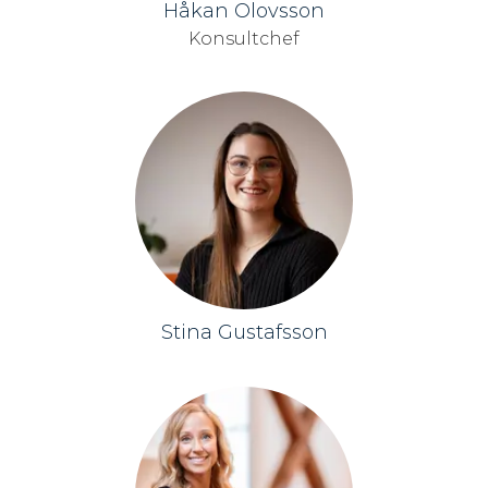
Håkan Olovsson
Konsultchef
Stina Gustafsson