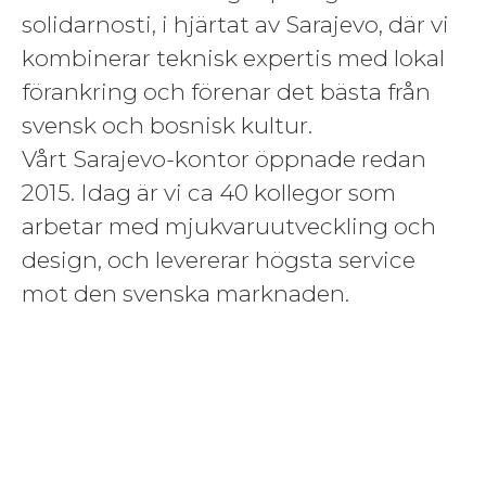
solidarnosti, i hjärtat av Sarajevo, där vi
kombinerar teknisk expertis med lokal
förankring och förenar det bästa från
svensk och bosnisk kultur.
Vårt Sarajevo-kontor öppnade redan
2015. Idag är vi ca 40 kollegor som
arbetar med mjukvaruutveckling och
design, och levererar högsta service
mot den svenska marknaden.