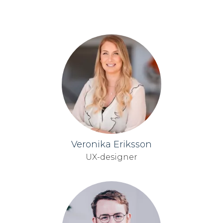
Veronika Eriksson
UX-designer