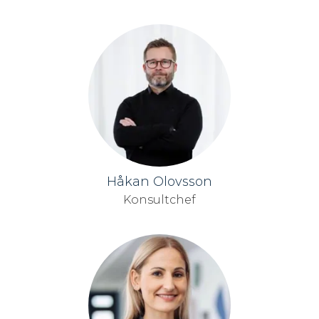
Håkan Olovsson
Konsultchef