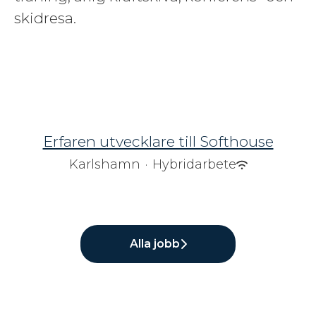
skidresa.
Erfaren utvecklare till Softhouse
Karlshamn
·
Hybridarbete
Alla jobb