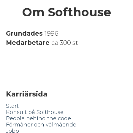
Om Softhouse
Grundades
1996
Medarbetare
ca 300 st
Karriärsida
Start
Konsult på Softhouse
People behind the code
Förmåner och välmående
Jobb