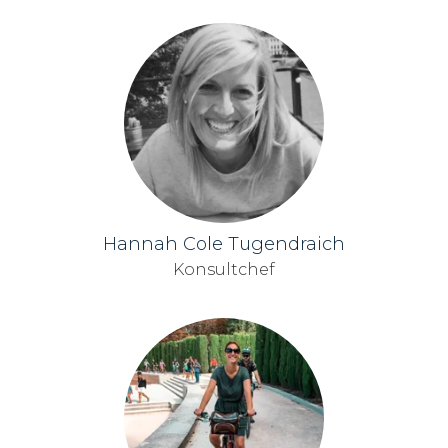
Hannah Cole Tugendraich
Konsultchef