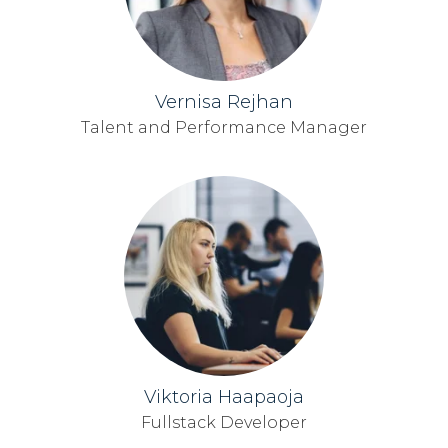
Vernisa Rejhan
Talent and Performance Manager
Viktoria Haapaoja
Fullstack Developer