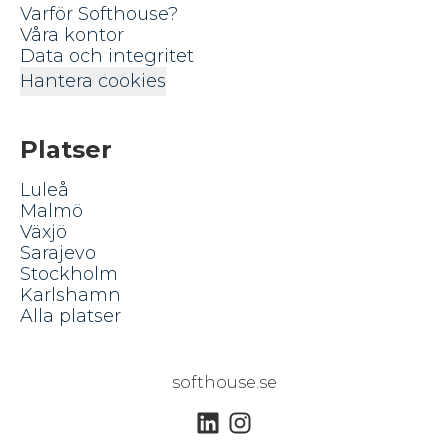
Varför Softhouse?
Våra kontor
Data och integritet
Hantera cookies
Platser
Luleå
Malmö
Växjö
Sarajevo
Stockholm
Karlshamn
Alla platser
softhouse.se