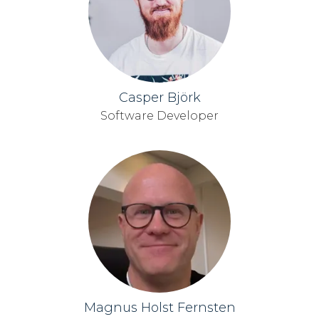
Casper Björk
Software Developer
Magnus Holst Fernsten