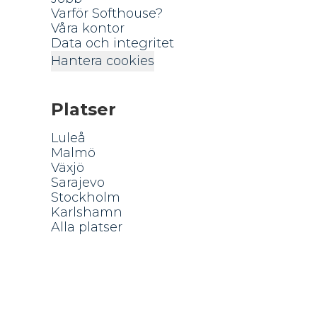
Varför Softhouse?
Våra kontor
Data och integritet
Hantera cookies
Platser
Luleå
Malmö
Växjö
Sarajevo
Stockholm
Karlshamn
Alla platser