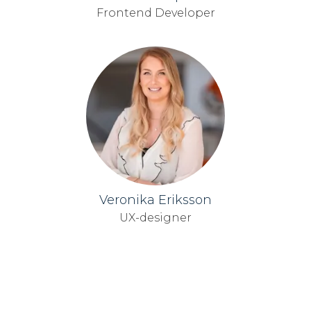
Frontend Developer
Veronika Eriksson
UX-designer