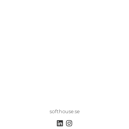
softhouse.se