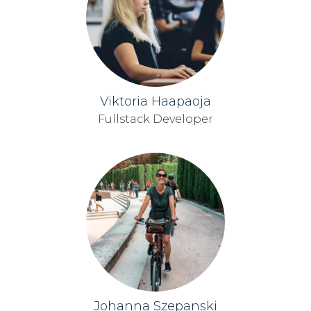
Viktoria Haapaoja
Fullstack Developer
Johanna Szepanski